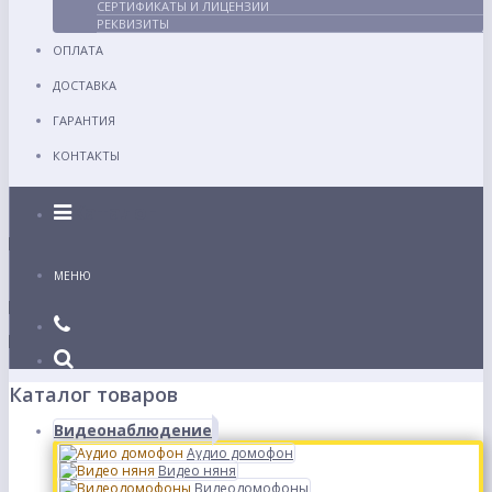
СЕРТИФИКАТЫ И ЛИЦЕНЗИИ
РЕКВИЗИТЫ
ОПЛАТА
ДОСТАВКА
ГАРАНТИЯ
КОНТАКТЫ
Каталог
МЕНЮ
Каталог товаров
Видеонаблюдение
Аудио домофон
Видео няня
Видеодомофоны