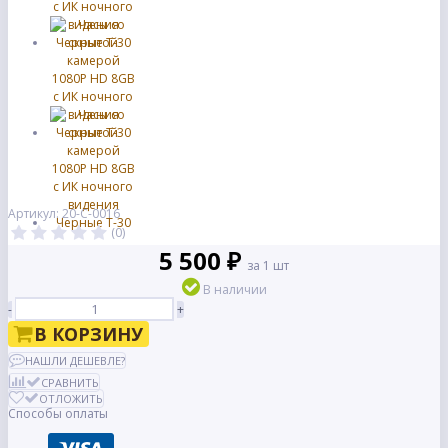
Артикул: 20-С-0016
(0)
5 500 ₽
за 1 шт
В наличии
-
+
В КОРЗИНУ
НАШЛИ ДЕШЕВЛЕ?
СРАВНИТЬ
ОТЛОЖИТЬ
Способы оплаты