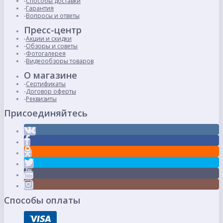
Способы доставки
Гарантия
Вопросы и ответы
Пресс-центр
Акции и скидки
Обзоры и советы
Фотогалерея
Видеообзоры товаров
О магазине
Сертификаты
Договор оферты
Реквизиты
Присоединяйтесь
Способы оплаты