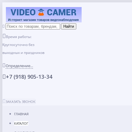
Время работы:
Круглосуточно без
выходных и праздников
Определение...
+7 (918) 905-13-34
ЗАКАЗАТЬ ЗВОНОК
ГЛАВНАЯ
КАТАЛОГ