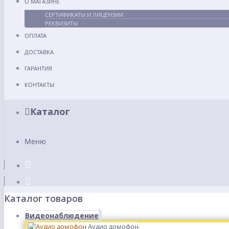
О МАГАЗИНЕ
СЕРТИФИКАТЫ И ЛИЦЕНЗИИ
РЕКВИЗИТЫ
ОПЛАТА
ДОСТАВКА
ГАРАНТИЯ
КОНТАКТЫ
Каталог
Меню
Каталог товаров
Видеонаблюдение
Аудио домофон