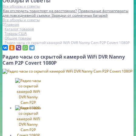
Обзоры и советы
Все обзоры и советы
Как отследить транспорт на расстояние?
Правильные фотоаппараты
для повседневной съемки
Зарядки от солнечных батарей
Все обзоры и советы
Главная
Каталог товаров
Товары США
Общие товары
Радио часы со скрытой камерой WiFi DVR Nanny Cam P2P Covert 1080P
Радио часы со скрытой камерой WiFi DVR Nanny
Cam P2P Covert 1080P