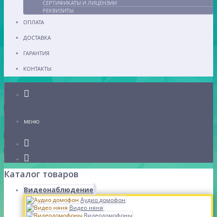
СЕРТИФИКАТЫ И ЛИЦЕНЗИИ
РЕКВИЗИТЫ
ОПЛАТА
ДОСТАВКА
ГАРАНТИЯ
КОНТАКТЫ
Каталог
МЕНЮ
Каталог товаров
Видеонаблюдение
Аудио домофон
Видео няня
Видеодомофоны