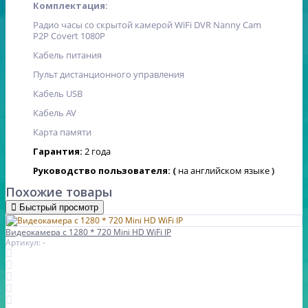
Комплектация:
Радио часы со скрытой камерой WiFi DVR Nanny Cam
P2P Covert 1080P
Кабель питания
Пульт дистанционного управления
Кабель USB
Кабель AV
Карта памяти
Гарантия:
2 года
Руководство пользователя:
(
на английском языке
)
Похожие товары
Быстрый просмотр
Видеокамера с 1280 * 720 Mini HD WiFi IP
Артикул: -