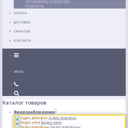
СЕРТИФИКАТЫ И ЛИЦЕНЗИИ
РЕКВИЗИТЫ
ОПЛАТА
ДОСТАВКА
ГАРАНТИЯ
КОНТАКТЫ
Каталог
МЕНЮ
Каталог товаров
Видеонаблюдение
Аудио домофон
Видео няня
Видеодомофоны