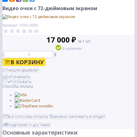
Видео очки с 72-дюймовым экраном
Артикул: 19-Ю-0005
(0)
17 000 ₽
за 1 шт
В наличии
-
+
В КОРЗИНУ
НАШЛИ ДЕШЕВЛЕ?
СРАВНИТЬ
ОТЛОЖИТЬ
Способы оплаты
ВСЕ СПОСОБЫ ОПЛАТЫ
МОЖНО ОФОРМИТЬ В КРЕДИТ
ПОДРОБНЕЕ О ДОСТАВКЕ
Основные характеристики