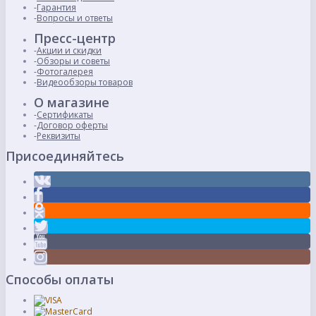
Гарантия
Вопросы и ответы
Пресс-центр
Акции и скидки
Обзоры и советы
Фотогалерея
Видеообзоры товаров
О магазине
Сертификаты
Договор оферты
Реквизиты
Присоединяйтесь
Способы оплаты