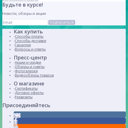
Будьте в курсе!
Новости, обзоры и акции
ПОДПИСАТЬСЯ
Как купить
Способы оплаты
Способы доставки
Гарантия
Вопросы и ответы
Пресс-центр
Акции и скидки
Обзоры и советы
Фотогалерея
Видеообзоры товаров
О магазине
Сертификаты
Договор оферты
Реквизиты
Присоединяйтесь