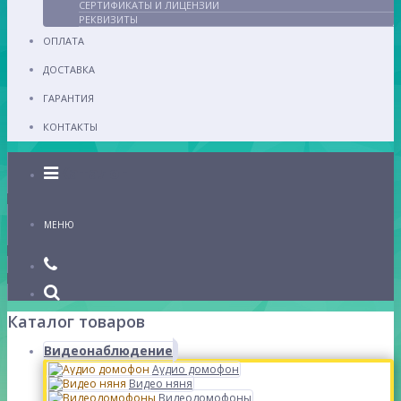
СЕРТИФИКАТЫ И ЛИЦЕНЗИИ
РЕКВИЗИТЫ
ОПЛАТА
ДОСТАВКА
ГАРАНТИЯ
КОНТАКТЫ
Каталог
МЕНЮ
Каталог товаров
Видеонаблюдение
Аудио домофон
Видео няня
Видеодомофоны