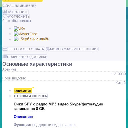
НАШЛИ ДЕШЕВЛЕ?
СРАВНИТЬ
ОТЛОЖИТЬ
Способы оплаты
ВСЕ СПОСОБЫ ОПЛАТЫ
МОЖНО ОФОРМИТЬ В КРЕДИТ
ПОДРОБНЕЕ О ДОСТАВКЕ
Основные характеристики
Артикул
1-А-0030
Производство
Китай
ОПИСАНИЕ
ОТЗЫВЫ И ВОПРОСЫ
Очки SPY с радио МР3 видео Skype/фото/аудио
записью на 8 GB
Описание:
Функции:
поддержки видео записи.