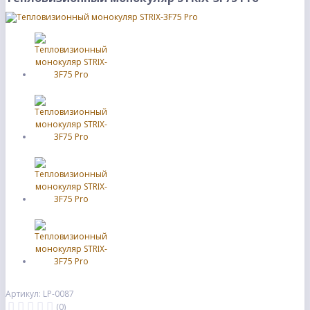
Артикул: LP-0087
(0)