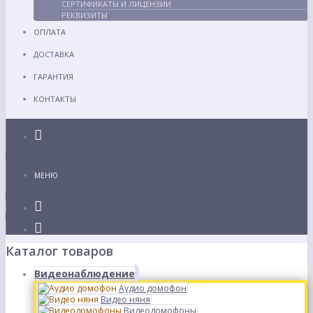
СЕРТИФИКАТЫ И ЛИЦЕНЗИИ
РЕКВИЗИТЫ
ОПЛАТА
ДОСТАВКА
ГАРАНТИЯ
КОНТАКТЫ
Каталог
МЕНЮ
Каталог товаров
Видеонаблюдение
Аудио домофон
Видео няня
Видеодомофоны