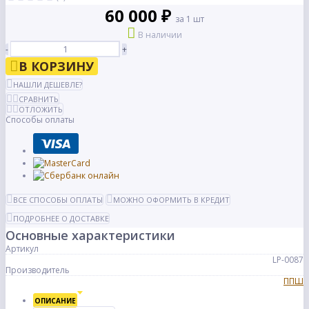
60 000 ₽
за 1 шт
В наличии
-
+
В КОРЗИНУ
НАШЛИ ДЕШЕВЛЕ?
СРАВНИТЬ
ОТЛОЖИТЬ
Способы оплаты
ВСЕ СПОСОБЫ ОПЛАТЫ
МОЖНО ОФОРМИТЬ В КРЕДИТ
ПОДРОБНЕЕ О ДОСТАВКЕ
Основные характеристики
Артикул
LP-0087
Производитель
ППШ
ОПИСАНИЕ