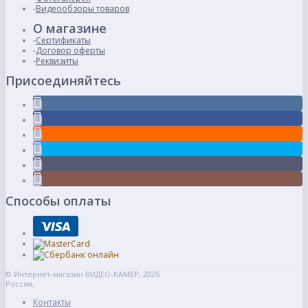
Видеообзоры товаров
О магазине
Сертификаты
Договор оферты
Реквизиты
Присоединяйтесь
Способы оплаты
© Интернет-магазин ВИДЕО-КАМЕР, 2026
Россия,
Контакты