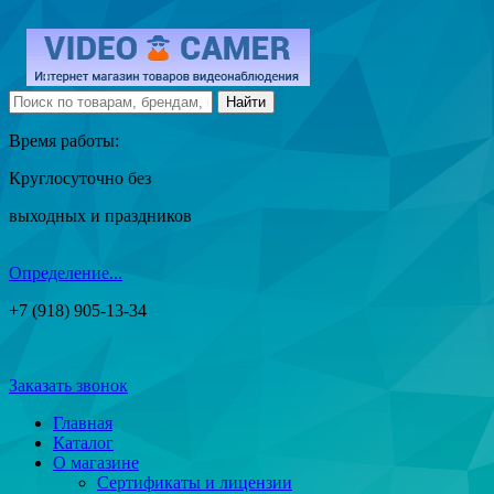
Время работы:
Круглосуточно без
выходных и праздников
Определение...
+7 (918) 905-13-34
Заказать звонок
Главная
Каталог
О магазине
Сертификаты и лицензии