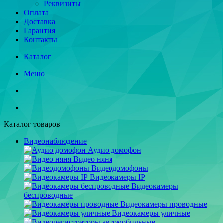
Реквизиты
Оплата
Доставка
Гарантия
Контакты
Каталог
Меню
Каталог товаров
Видеонаблюдение
Аудио домофон
Видео няня
Видеодомофоны
Видеокамеры IP
Видеокамеры
беспроводные
Видеокамеры проводные
Видеокамеры уличные