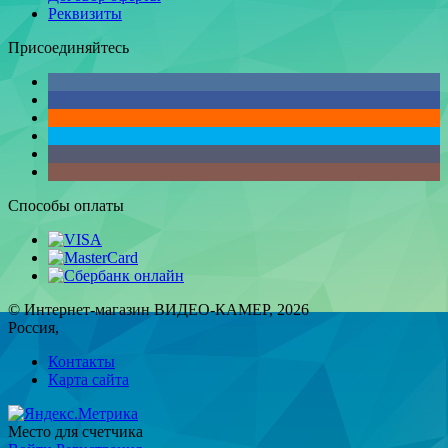
Реквизиты
Присоединяйтесь
Способы оплаты
© Интернет-магазин ВИДЕО-КАМЕР, 2026
Россия,
Контакты
Карта сайта
Место для счетчика