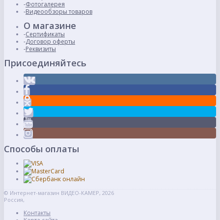
Фотогалерея
Видеообзоры товаров
О магазине
Сертификаты
Договор оферты
Реквизиты
Присоединяйтесь
Способы оплаты
© Интернет-магазин ВИДЕО-КАМЕР, 2026
Россия,
Контакты