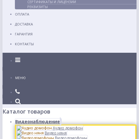
СЕРТИФИКАТЫ И ЛИЦЕНЗИИ
РЕКВИЗИТЫ
ОПЛАТА
ДОСТАВКА
ГАРАНТИЯ
КОНТАКТЫ
Каталог
МЕНЮ
Каталог товаров
Видеонаблюдение
Аудио домофон
Видео няня
Видеодомофоны