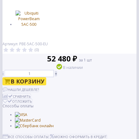
Артикул: PBE-5AC-500-EU
(0)
52 480 ₽
за 1 шт
В наличии
-
+
В КОРЗИНУ
НАШЛИ ДЕШЕВЛЕ?
СРАВНИТЬ
ОТЛОЖИТЬ
Способы оплаты
ВСЕ СПОСОБЫ ОПЛАТЫ
МОЖНО ОФОРМИТЬ В КРЕДИТ