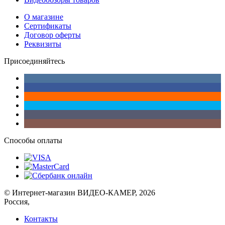
О магазине
Сертификаты
Договор оферты
Реквизиты
Присоединяйтесь
Способы оплаты
© Интернет-магазин ВИДЕО-КАМЕР, 2026
Россия,
Контакты