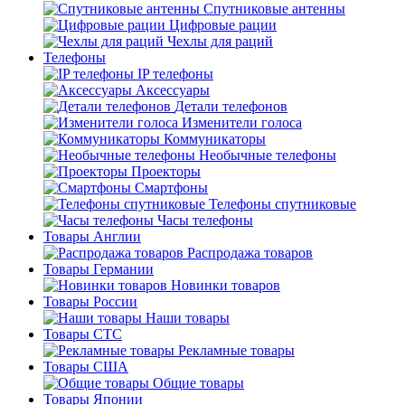
Спутниковые антенны
Цифровые рации
Чехлы для раций
Телефоны
IP телефоны
Аксессуары
Детали телефонов
Изменители голоса
Коммуникаторы
Необычные телефоны
Проекторы
Смартфоны
Телефоны спутниковые
Часы телефоны
Товары Англии
Распродажа товаров
Товары Германии
Новинки товаров
Товары России
Наши товары
Товары СТС
Рекламные товары
Товары США
Общие товары
Товары Японии