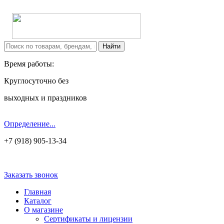
Время работы:
Круглосуточно без
выходных и праздников
Определение...
+7 (918) 905-13-34
Заказать звонок
Главная
Каталог
О магазине
Сертификаты и лицензии