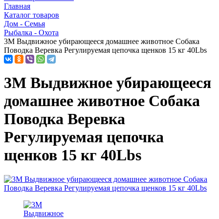
Главная
Каталог товаров
Дом - Семья
Рыбалка - Охота
3M Выдвижное убирающееся домашнее животное Собака
Поводка Веревка Регулируемая цепочка щенков 15 кг 40Lbs
3M Выдвижное убирающееся
домашнее животное Собака
Поводка Веревка
Регулируемая цепочка
щенков 15 кг 40Lbs