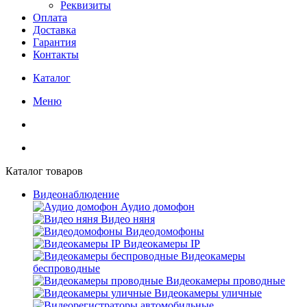
Реквизиты
Оплата
Доставка
Гарантия
Контакты
Каталог
Меню
Каталог товаров
Видеонаблюдение
Аудио домофон
Видео няня
Видеодомофоны
Видеокамеры IP
Видеокамеры
беспроводные
Видеокамеры проводные
Видеокамеры уличные