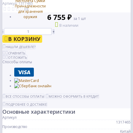
Артикул: 1317465
(0)
6 755 ₽
за 1 шт
В наличии
-
+
В КОРЗИНУ
НАШЛИ ДЕШЕВЛЕ?
СРАВНИТЬ
ОТЛОЖИТЬ
Способы оплаты
ВСЕ СПОСОБЫ ОПЛАТЫ
МОЖНО ОФОРМИТЬ В КРЕДИТ
ПОДРОБНЕЕ О ДОСТАВКЕ
Основные характеристики
Артикул
1317465
Производство
Китай