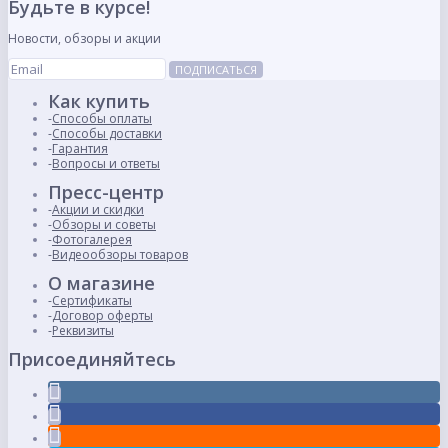
Будьте в курсе!
Новости, обзоры и акции
ПОДПИСАТЬСЯ
Как купить
Способы оплаты
Способы доставки
Гарантия
Вопросы и ответы
Пресс-центр
Акции и скидки
Обзоры и советы
Фотогалерея
Видеообзоры товаров
О магазине
Сертификаты
Договор оферты
Реквизиты
Присоединяйтесь