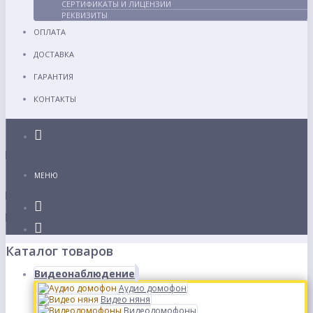
СЕРТИФИКАТЫ И ЛИЦЕНЗИИ
РЕКВИЗИТЫ
ОПЛАТА
ДОСТАВКА
ГАРАНТИЯ
КОНТАКТЫ
Каталог
МЕНЮ
Каталог товаров
Видеонаблюдение
Аудио домофон
Видео няня
Видеодомофоны