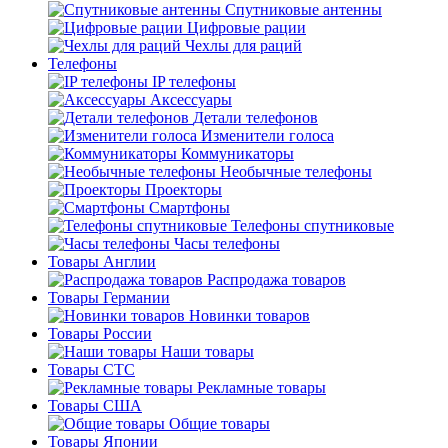
Спутниковые антенны
Цифровые рации
Чехлы для раций
Телефоны
IP телефоны
Аксессуары
Детали телефонов
Изменители голоса
Коммуникаторы
Необычные телефоны
Проекторы
Смартфоны
Телефоны спутниковые
Часы телефоны
Товары Англии
Распродажа товаров
Товары Германии
Новинки товаров
Товары России
Наши товары
Товары СТС
Рекламные товары
Товары США
Общие товары
Товары Японии