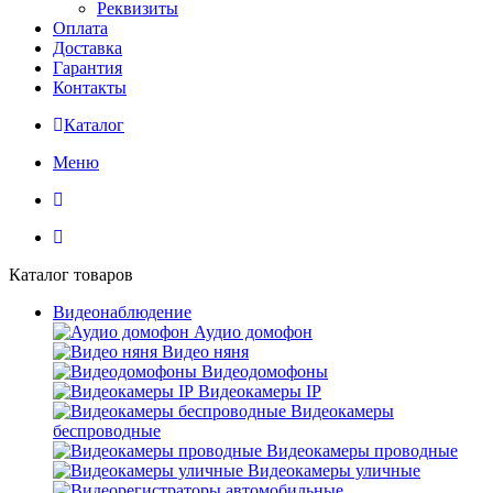
Реквизиты
Оплата
Доставка
Гарантия
Контакты
Каталог
Меню
Каталог товаров
Видеонаблюдение
Аудио домофон
Видео няня
Видеодомофоны
Видеокамеры IP
Видеокамеры
беспроводные
Видеокамеры проводные
Видеокамеры уличные