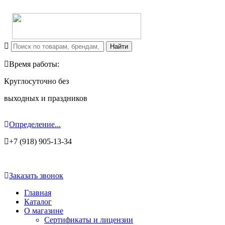
Время работы:
Круглосуточно без
выходных и праздников
Определение...
+7 (918) 905-13-34
Заказать звонок
Главная
Каталог
О магазине
Сертификаты и лицензии