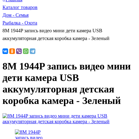
Каталог товаров
Дом - Семья
Рыбалка - Охота
8M 1944P запись видео мини дети камера USB
аккумуляторная детская коробка камера - Зеленый
8M 1944P запись видео мини
дети камера USB
аккумуляторная детская
коробка камера - Зеленый