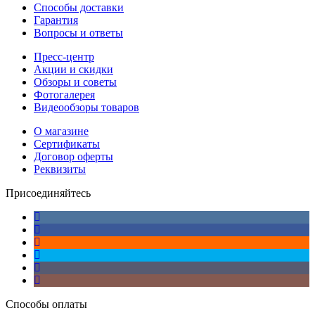
Способы доставки
Гарантия
Вопросы и ответы
Пресс-центр
Акции и скидки
Обзоры и советы
Фотогалерея
Видеообзоры товаров
О магазине
Сертификаты
Договор оферты
Реквизиты
Присоединяйтесь
Способы оплаты