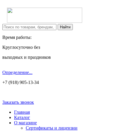
Время работы:
Круглосуточно без
выходных и праздников
Определение...
+7 (918) 905-13-34
Заказать звонок
Главная
Каталог
О магазине
Сертификаты и лицензии