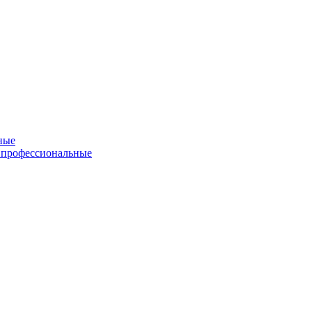
ные
 профессиональные