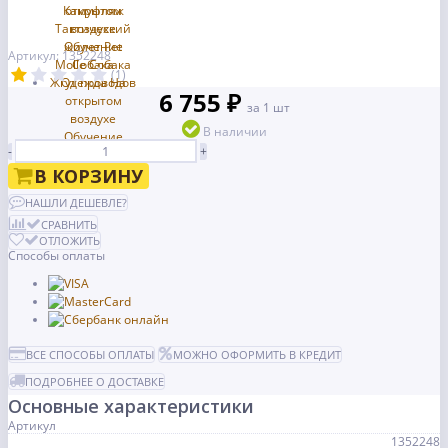
Артикул: 1352248
(1)
6 755 ₽
за 1 шт
В наличии
-
+
В КОРЗИНУ
НАШЛИ ДЕШЕВЛЕ?
СРАВНИТЬ
ОТЛОЖИТЬ
Способы оплаты
ВСЕ СПОСОБЫ ОПЛАТЫ
МОЖНО ОФОРМИТЬ В КРЕДИТ
ПОДРОБНЕЕ О ДОСТАВКЕ
Основные характеристики
Артикул
1352248