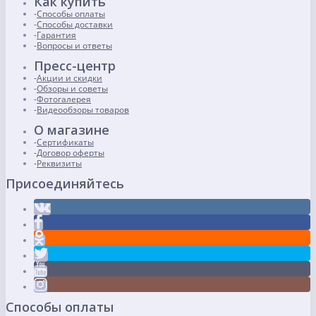
Как купить
Способы оплаты
Способы доставки
Гарантия
Вопросы и ответы
Пресс-центр
Акции и скидки
Обзоры и советы
Фотогалерея
Видеообзоры товаров
О магазине
Сертификаты
Договор оферты
Реквизиты
Присоединяйтесь
Способы оплаты