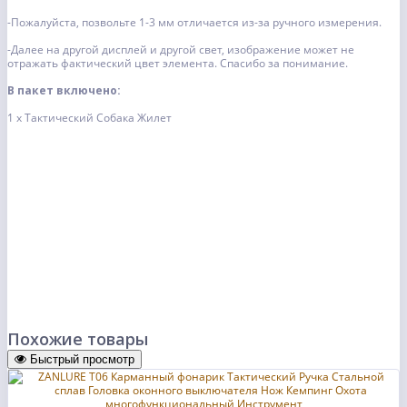
-Пожалуйста, позвольте 1-3 мм отличается из-за ручного измерения.
-Далее на другой дисплей и другой свет, изображение может не
отражать фактический цвет элемента. Спасибо за понимание.
В пакет включено:
1 х Тактический Собака Жилет
Похожие товары
Быстрый просмотр