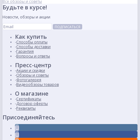
Все обзоры и советы
Будьте в курсе!
Новости, обзоры и акции
ПОДПИСАТЬСЯ
Как купить
Способы оплаты
Способы доставки
Гарантия
Вопросы и ответы
Пресс-центр
Акции и скидки
Обзоры и советы
Фотогалерея
Видеообзоры товаров
О магазине
Сертификаты
Договор оферты
Реквизиты
Присоединяйтесь