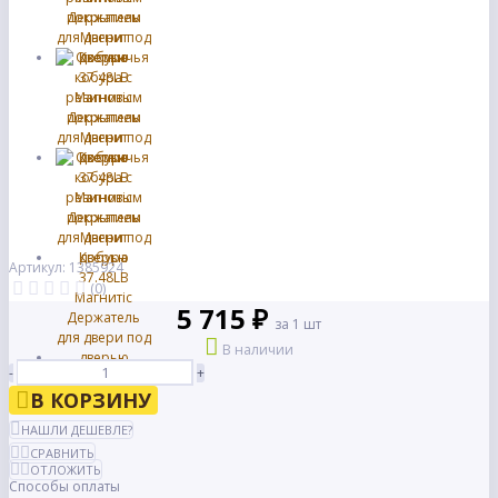
Артикул: 1385924
(0)
5 715 ₽
за 1 шт
В наличии
-
+
В КОРЗИНУ
НАШЛИ ДЕШЕВЛЕ?
СРАВНИТЬ
ОТЛОЖИТЬ
Способы оплаты