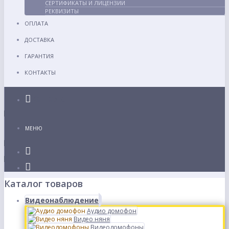
СЕРТИФИКАТЫ И ЛИЦЕНЗИИ
РЕКВИЗИТЫ
ОПЛАТА
ДОСТАВКА
ГАРАНТИЯ
КОНТАКТЫ
Каталог
МЕНЮ
Каталог товаров
Видеонаблюдение
Аудио домофон
Видео няня
Видеодомофоны