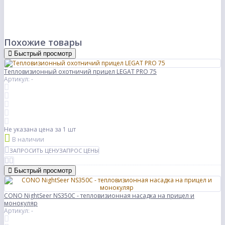
Похожие товары
Быстрый просмотр
Тепловизионный охотничий прицел LEGAT PRO 75
Артикул: -
Не указана цена
за 1 шт
В наличии
ЗАПРОСИТЬ ЦЕНУ
ЗАПРОС ЦЕНЫ
Быстрый просмотр
CONO NightSeer NS350C - тепловизионная насадка на прицел и
монокуляр
Артикул: -