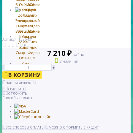
Артикул: 1536401
(0)
7 210 ₽
за 1 шт
В наличии
-
+
В КОРЗИНУ
НАШЛИ ДЕШЕВЛЕ?
СРАВНИТЬ
ОТЛОЖИТЬ
Способы оплаты
ВСЕ СПОСОБЫ ОПЛАТЫ
МОЖНО ОФОРМИТЬ В КРЕДИТ