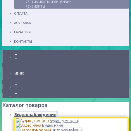
СЕРТИФИКАТЫ И ЛИЦЕНЗИИ
РЕКВИЗИТЫ
ОПЛАТА
ДОСТАВКА
ГАРАНТИЯ
КОНТАКТЫ
Каталог
МЕНЮ
Каталог товаров
Видеонаблюдение
Аудио домофон
Видео няня
Видеодомофоны