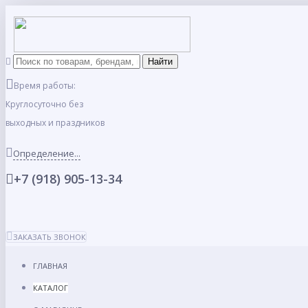
Время работы:
Круглосуточно без
выходных и праздников
Определение...
+7 (918) 905-13-34
ЗАКАЗАТЬ ЗВОНОК
ГЛАВНАЯ
КАТАЛОГ