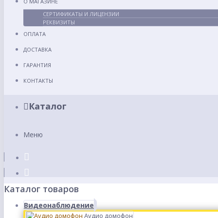
О МАГАЗИНЕ
СЕРТИФИКАТЫ И ЛИЦЕНЗИИ
РЕКВИЗИТЫ
ОПЛАТА
ДОСТАВКА
ГАРАНТИЯ
КОНТАКТЫ
Каталог
Меню
Каталог товаров
Видеонаблюдение
Аудио домофон