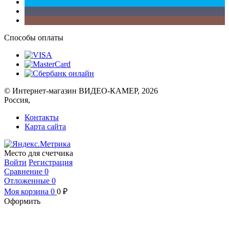
Способы оплаты
© Интернет-магазин ВИДЕО-КАМЕР, 2026
Россия,
Контакты
Карта сайта
Место для счетчика
Войти
Регистрация
Сравнение
0
Отложенные
0
Моя корзина
0
0
₽
Оформить