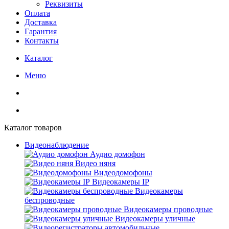
Реквизиты
Оплата
Доставка
Гарантия
Контакты
Каталог
Меню
Каталог товаров
Видеонаблюдение
Аудио домофон
Видео няня
Видеодомофоны
Видеокамеры IP
Видеокамеры
беспроводные
Видеокамеры проводные
Видеокамеры уличные