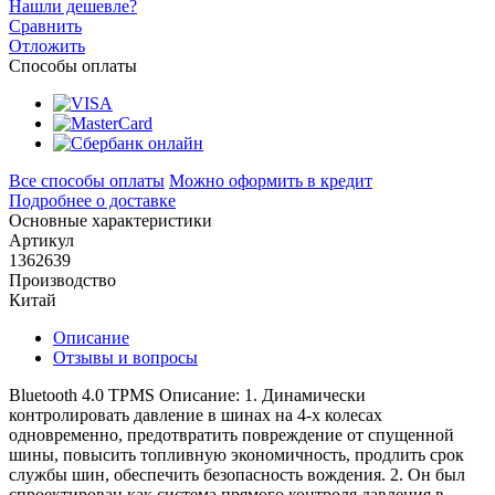
Нашли дешевле?
Сравнить
Отложить
Способы оплаты
Все способы оплаты
Можно оформить в кредит
Подробнее о доставке
Основные характеристики
Артикул
1362639
Производство
Китай
Описание
Отзывы и вопросы
Bluetooth 4.0 TPMS Описание:
1. Динамически
контролировать давление в шинах на 4-х колесах
одновременно, предотвратить повреждение от спущенной
шины, повысить топливную экономичность, продлить срок
службы шин, обеспечить безопасность вождения.
2. Он был
спроектирован как система прямого контроля давления в