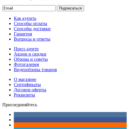
Подписаться
Как купить
Способы оплаты
Способы доставки
Гарантия
Вопросы и ответы
Пресс-центр
Акции и скидки
Обзоры и советы
Фотогалерея
Видеообзоры товаров
О магазине
Сертификаты
Договор оферты
Реквизиты
Присоединяйтесь