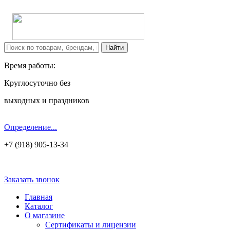
Время работы:
Круглосуточно без
выходных и праздников
Определение...
+7 (918) 905-13-34
Заказать звонок
Главная
Каталог
О магазине
Сертификаты и лицензии