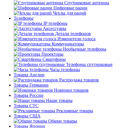
Спутниковые антенны
Цифровые рации
Чехлы для раций
Телефоны
IP телефоны
Аксессуары
Детали телефонов
Изменители голоса
Коммуникаторы
Необычные телефоны
Проекторы
Смартфоны
Телефоны спутниковые
Часы телефоны
Товары Англии
Распродажа товаров
Товары Германии
Новинки товаров
Товары России
Наши товары
Товары СТС
Рекламные товары
Товары США
Общие товары
Товары Японии