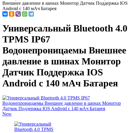
Внешнее давление в шинах Монитор Датчик Поддержка IOS
Android с 140 мАч Батарея
Универсальный Bluetooth 4.0
TPMS IP67
Водонепроницаемы Внешнее
давление в шинах Монитор
Датчик Поддержка IOS
Android с 140 мАч Батарея
New