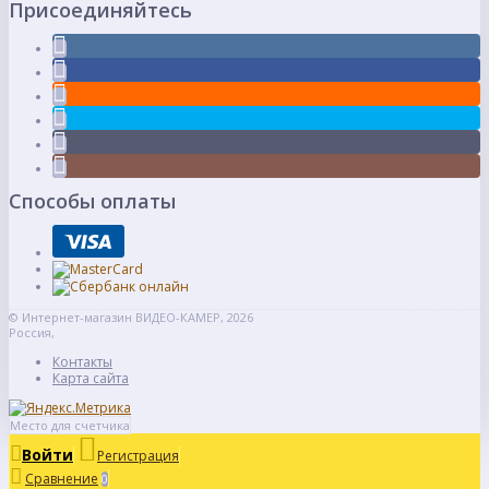
Присоединяйтесь
Способы оплаты
© Интернет-магазин ВИДЕО-КАМЕР, 2026
Россия,
Контакты
Карта сайта
Место для счетчика
Войти
Регистрация
Сравнение
0