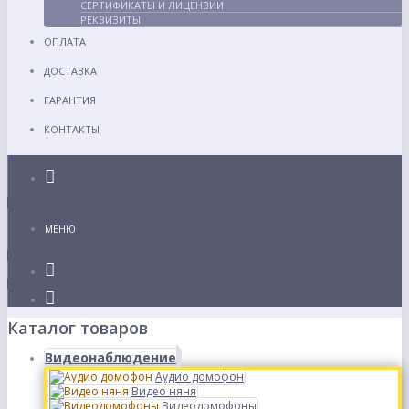
СЕРТИФИКАТЫ И ЛИЦЕНЗИИ
РЕКВИЗИТЫ
ОПЛАТА
ДОСТАВКА
ГАРАНТИЯ
КОНТАКТЫ
Каталог
МЕНЮ
Каталог товаров
Видеонаблюдение
Аудио домофон
Видео няня
Видеодомофоны