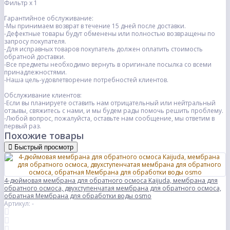
Фильтр x 1
Гарантийное обслуживание:
-Мы принимаем возврат в течение 15 дней после доставки.
-Дефектные товары будут обменены или полностью возвращены по
запросу покупателя.
-Для исправных товаров покупатель должен оплатить стоимость
обратной доставки.
-Все предметы необходимо вернуть в оригинале посылка со всеми
принадлежностями.
-Наша цель-удовлетворение потребностей клиентов.
Обслуживание клиентов:
-Если вы планируете оставить нам отрицательный или нейтральный
отзывы, свяжитесь с нами, и мы будем рады помочь решить проблему.
-Любой вопрос, пожалуйста, оставьте нам сообщение, мы ответим в
первый раз.
Похожие товары
Быстрый просмотр
4-дюймовая мембрана для обратного осмоса Kaijuda, мембрана для
обратного осмоса, двухступенчатая мембрана для обратного осмоса,
обратная Мембрана для обработки воды osmo
Артикул: -