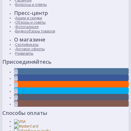
Гарантия
Вопросы и ответы
Пресс-центр
Акции и скидки
Обзоры и советы
Фотогалерея
Видеообзоры товаров
О магазине
Сертификаты
Договор оферты
Реквизиты
Присоединяйтесь
Способы оплаты