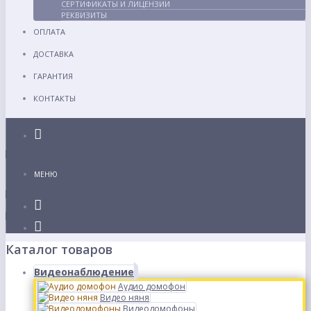
СЕРТИФИКАТЫ И ЛИЦЕНЗИИ
РЕКВИЗИТЫ
ОПЛАТА
ДОСТАВКА
ГАРАНТИЯ
КОНТАКТЫ
Каталог
МЕНЮ
Каталог товаров
Видеонаблюдение
Аудио домофон
Видео няня
Видеодомофоны