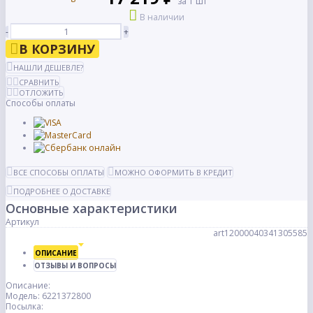
за 1 шт
В наличии
-
+
В КОРЗИНУ
НАШЛИ ДЕШЕВЛЕ?
СРАВНИТЬ
ОТЛОЖИТЬ
Способы оплаты
ВСЕ СПОСОБЫ ОПЛАТЫ
МОЖНО ОФОРМИТЬ В КРЕДИТ
ПОДРОБНЕЕ О ДОСТАВКЕ
Основные характеристики
Артикул
art12000040341305585
ОПИСАНИЕ
ОТЗЫВЫ И ВОПРОСЫ
Описание:
Модель: 6221372800
Посылка: