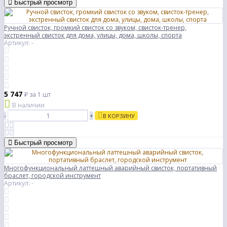
Быстрый просмотр
Ручной свисток, громкий свисток со звуком, свисток-тренер,
экстренный свисток для дома, улицы, дома, школы, спорта
Артикул: -
5 747
₽
за 1 шт
В наличии
-
+
В КОРЗИНУ
Быстрый просмотр
Многофункциональный латтешный аварийный свисток, портативный
браслет, городской инструмент
Артикул: -