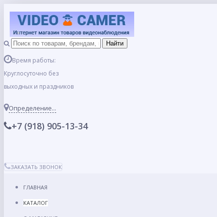
Время работы:
Круглосуточно без
выходных и праздников
Определение...
+7 (918) 905-13-34
ЗАКАЗАТЬ ЗВОНОК
ГЛАВНАЯ
КАТАЛОГ