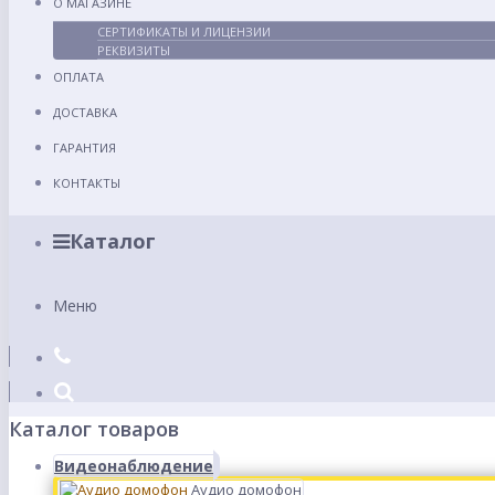
О МАГАЗИНЕ
СЕРТИФИКАТЫ И ЛИЦЕНЗИИ
РЕКВИЗИТЫ
ОПЛАТА
ДОСТАВКА
ГАРАНТИЯ
КОНТАКТЫ
Каталог
Меню
Каталог товаров
Видеонаблюдение
Аудио домофон