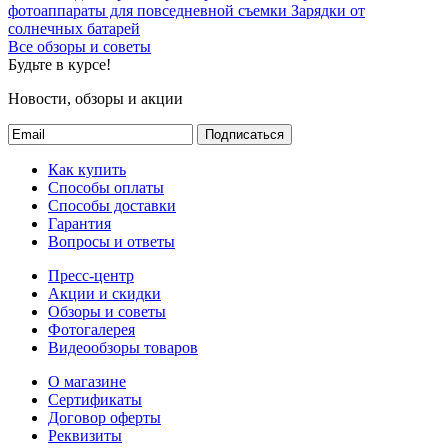
фотоаппараты для повседневной съемки
Зарядки от
солнечных батарей
Все обзоры и советы
Будьте в курсе!
Новости, обзоры и акции
Подписаться
Как купить
Способы оплаты
Способы доставки
Гарантия
Вопросы и ответы
Пресс-центр
Акции и скидки
Обзоры и советы
Фотогалерея
Видеообзоры товаров
О магазине
Сертификаты
Договор оферты
Реквизиты