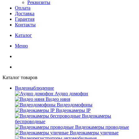
Реквизиты
Оплата
Доставка
Гарантия
Контакты
Каталог
Меню
Каталог товаров
Видеонаблюдение
Аудио домофон
Видео няня
Видеодомофоны
Видеокамеры IP
Видеокамеры
беспроводные
Видеокамеры проводные
Видеокамеры уличные