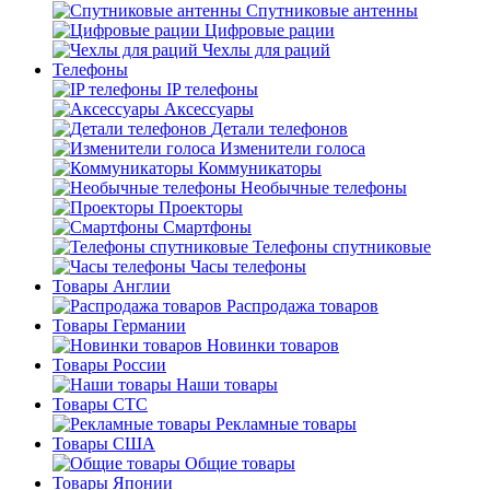
Спутниковые антенны
Цифровые рации
Чехлы для раций
Телефоны
IP телефоны
Аксессуары
Детали телефонов
Изменители голоса
Коммуникаторы
Необычные телефоны
Проекторы
Смартфоны
Телефоны спутниковые
Часы телефоны
Товары Англии
Распродажа товаров
Товары Германии
Новинки товаров
Товары России
Наши товары
Товары СТС
Рекламные товары
Товары США
Общие товары
Товары Японии