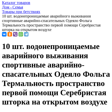
Каталог товаров
Дом - Семья
Товары при бетствиях
10 шт. водонепроницаемые аварийного выживания
спортивные аварийно-спасательных Одеяло Фольга
Термальность пространство первой помощи Серебристая
шторка на открытом воздухе
10 шт. водонепроницаемые
аварийного выживания
спортивные аварийно-
спасательных Одеяло Фольга
Термальность пространство
первой помощи Серебристая
шторка на открытом воздухе