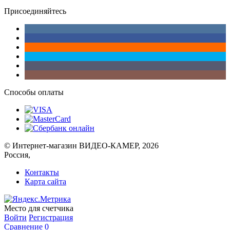
Присоединяйтесь
Способы оплаты
© Интернет-магазин ВИДЕО-КАМЕР, 2026
Россия,
Контакты
Карта сайта
Место для счетчика
Войти
Регистрация
Сравнение
0