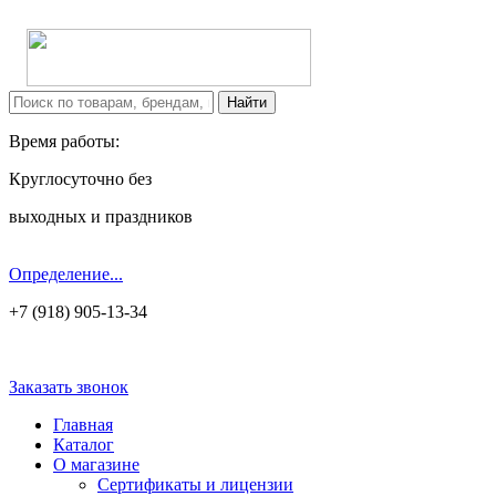
Время работы:
Круглосуточно без
выходных и праздников
Определение...
+7 (918) 905-13-34
Заказать звонок
Главная
Каталог
О магазине
Сертификаты и лицензии