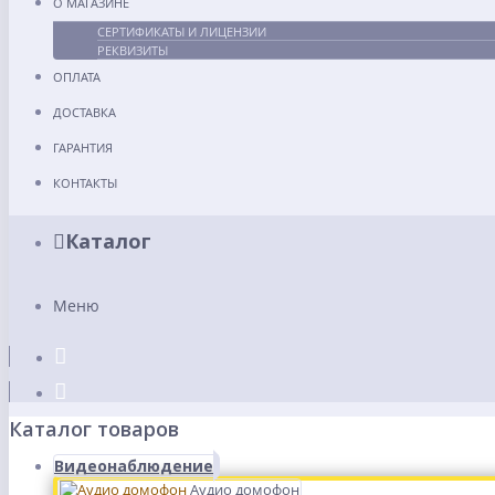
О МАГАЗИНЕ
СЕРТИФИКАТЫ И ЛИЦЕНЗИИ
РЕКВИЗИТЫ
ОПЛАТА
ДОСТАВКА
ГАРАНТИЯ
КОНТАКТЫ
Каталог
Меню
Каталог товаров
Видеонаблюдение
Аудио домофон