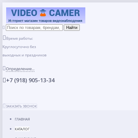
Время работы:
Круглосуточно без
выходных и праздников
Определение...
+7 (918) 905-13-34
ЗАКАЗАТЬ ЗВОНОК
ГЛАВНАЯ
КАТАЛОГ