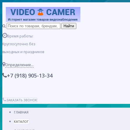
Время работы:
Круглосуточно без
выходных и праздников
Определение...
+7 (918) 905-13-34
ЗАКАЗАТЬ ЗВОНОК
ГЛАВНАЯ
КАТАЛОГ