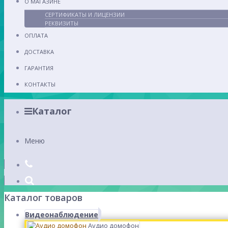
О МАГАЗИНЕ
СЕРТИФИКАТЫ И ЛИЦЕНЗИИ
РЕКВИЗИТЫ
ОПЛАТА
ДОСТАВКА
ГАРАНТИЯ
КОНТАКТЫ
Каталог
Меню
Каталог товаров
Видеонаблюдение
Аудио домофон