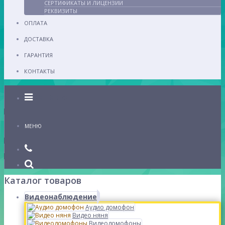
СЕРТИФИКАТЫ И ЛИЦЕНЗИИ
РЕКВИЗИТЫ
ОПЛАТА
ДОСТАВКА
ГАРАНТИЯ
КОНТАКТЫ
Каталог
МЕНЮ
Каталог товаров
Видеонаблюдение
Аудио домофон
Видео няня
Видеодомофоны