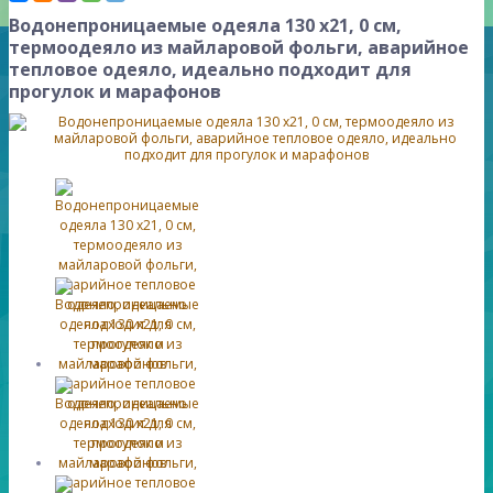
Водонепроницаемые одеяла 130 х21, 0 см,
термоодеяло из майларовой фольги, аварийное
тепловое одеяло, идеально подходит для
прогулок и марафонов