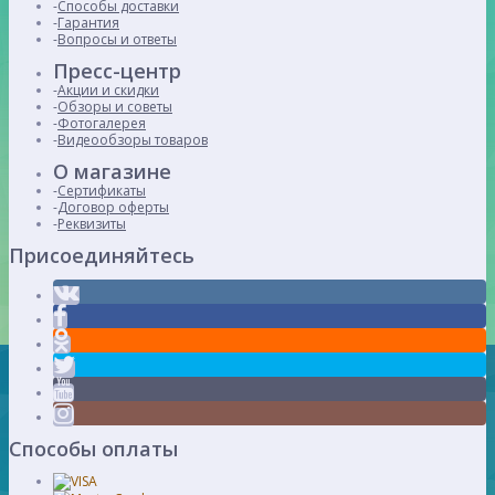
Способы доставки
Гарантия
Вопросы и ответы
Пресс-центр
Акции и скидки
Обзоры и советы
Фотогалерея
Видеообзоры товаров
О магазине
Сертификаты
Договор оферты
Реквизиты
Присоединяйтесь
Способы оплаты