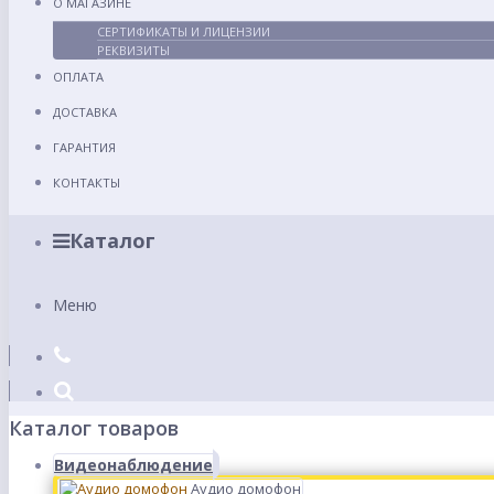
О МАГАЗИНЕ
СЕРТИФИКАТЫ И ЛИЦЕНЗИИ
РЕКВИЗИТЫ
ОПЛАТА
ДОСТАВКА
ГАРАНТИЯ
КОНТАКТЫ
Каталог
Меню
Каталог товаров
Видеонаблюдение
Аудио домофон