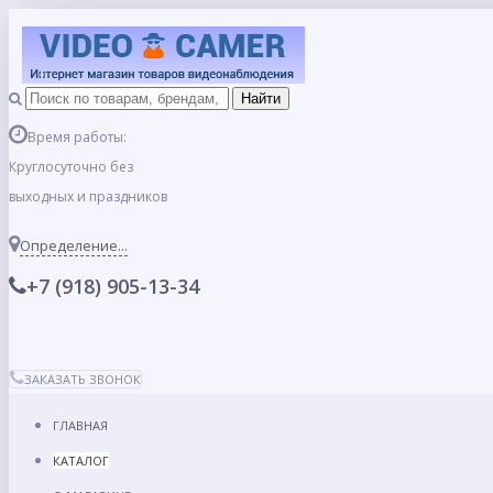
Время работы:
Круглосуточно без
выходных и праздников
Определение...
+7 (918) 905-13-34
ЗАКАЗАТЬ ЗВОНОК
ГЛАВНАЯ
КАТАЛОГ