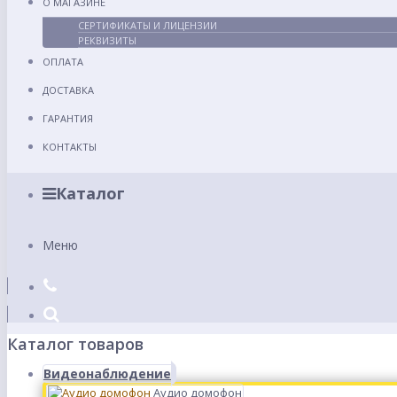
О МАГАЗИНЕ
СЕРТИФИКАТЫ И ЛИЦЕНЗИИ
РЕКВИЗИТЫ
ОПЛАТА
ДОСТАВКА
ГАРАНТИЯ
КОНТАКТЫ
Каталог
Меню
Каталог товаров
Видеонаблюдение
Аудио домофон