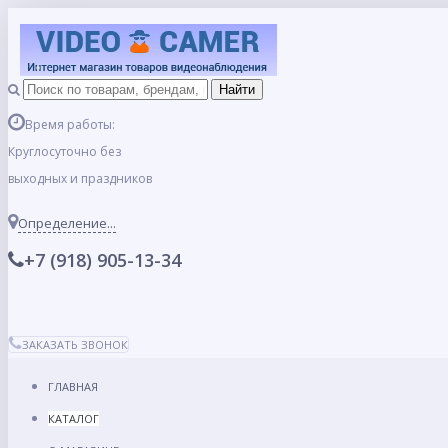
Время работы:
Круглосуточно без
выходных и праздников
Определение...
+7 (918) 905-13-34
ЗАКАЗАТЬ ЗВОНОК
ГЛАВНАЯ
КАТАЛОГ