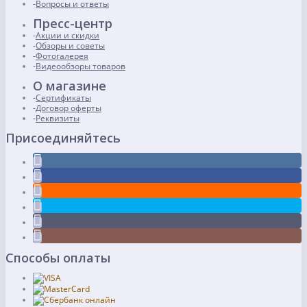
Вопросы и ответы
Пресс-центр
Акции и скидки
Обзоры и советы
Фотогалерея
Видеообзоры товаров
О магазине
Сертификаты
Договор оферты
Реквизиты
Присоединяйтесь
Способы оплаты