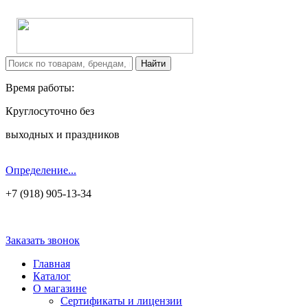
Время работы:
Круглосуточно без
выходных и праздников
Определение...
+7 (918) 905-13-34
Заказать звонок
Главная
Каталог
О магазине
Сертификаты и лицензии