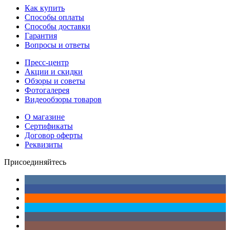
Как купить
Способы оплаты
Способы доставки
Гарантия
Вопросы и ответы
Пресс-центр
Акции и скидки
Обзоры и советы
Фотогалерея
Видеообзоры товаров
О магазине
Сертификаты
Договор оферты
Реквизиты
Присоединяйтесь