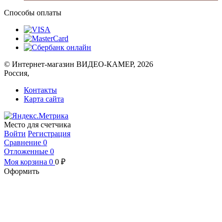
Способы оплаты
© Интернет-магазин ВИДЕО-КАМЕР, 2026
Россия,
Контакты
Карта сайта
Место для счетчика
Войти
Регистрация
Сравнение
0
Отложенные
0
Моя корзина
0
0
₽
Оформить