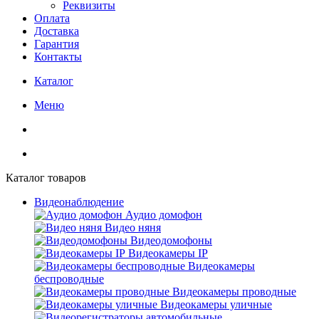
Реквизиты
Оплата
Доставка
Гарантия
Контакты
Каталог
Меню
Каталог товаров
Видеонаблюдение
Аудио домофон
Видео няня
Видеодомофоны
Видеокамеры IP
Видеокамеры
беспроводные
Видеокамеры проводные
Видеокамеры уличные