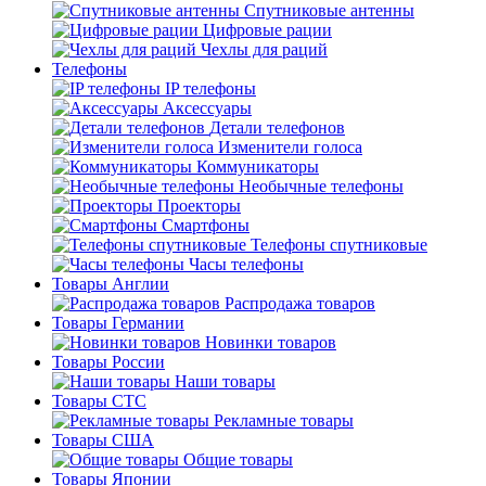
Спутниковые антенны
Цифровые рации
Чехлы для раций
Телефоны
IP телефоны
Аксессуары
Детали телефонов
Изменители голоса
Коммуникаторы
Необычные телефоны
Проекторы
Смартфоны
Телефоны спутниковые
Часы телефоны
Товары Англии
Распродажа товаров
Товары Германии
Новинки товаров
Товары России
Наши товары
Товары СТС
Рекламные товары
Товары США
Общие товары
Товары Японии