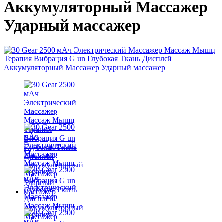
Аккумуляторный Массажер
Ударный массажер