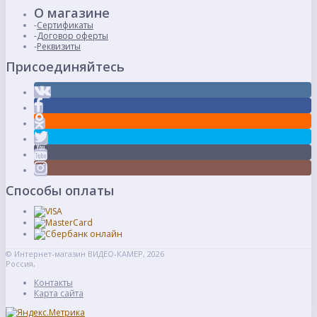
О магазине
Сертификаты
Договор оферты
Реквизиты
Присоединяйтесь
Способы оплаты
© Интернет-магазин ВИДЕО-КАМЕР, 2026
Россия,
Контакты
Карта сайта