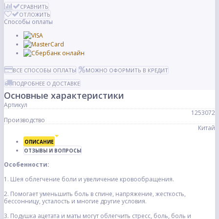
СРАВНИТЬ
ОТЛОЖИТЬ
Способы оплаты
ВСЕ СПОСОБЫ ОПЛАТЫ
МОЖНО ОФОРМИТЬ В КРЕДИТ
ПОДРОБНЕЕ О ДОСТАВКЕ
Основные характеристики
Артикул
1253072
Производство
Китай
ОПИСАНИЕ
ОТЗЫВЫ И ВОПРОСЫ
Особенности:
1. Шея облегчение боли и увеличение кровообращения.
2. Помогает уменьшить боль в спине, напряжение, жесткость,
бессонницу, усталость и многие другие условия.
3. Подушка ацетата и маты могут облегчить стресс, боль, боль и