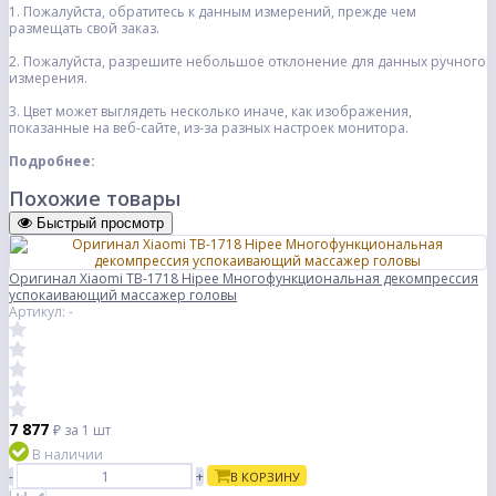
1. Пожалуйста, обратитесь к данным измерений, прежде чем
размещать свой заказ.
2. Пожалуйста, разрешите небольшое отклонение для данных ручного
измерения.
3. Цвет может выглядеть несколько иначе, как изображения,
показанные на веб-сайте, из-за разных настроек монитора.
Подробнее:
Похожие товары
Быстрый просмотр
Оригинал Xiaomi TB-1718 Hipee Многофункциональная декомпрессия
успокаивающий массажер головы
Артикул: -
7 877
₽
за 1 шт
В наличии
-
+
В КОРЗИНУ