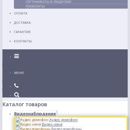
СЕРТИФИКАТЫ И ЛИЦЕНЗИИ
РЕКВИЗИТЫ
ОПЛАТА
ДОСТАВКА
ГАРАНТИЯ
КОНТАКТЫ
Каталог
МЕНЮ
Каталог товаров
Видеонаблюдение
Аудио домофон
Видео няня
Видеодомофоны