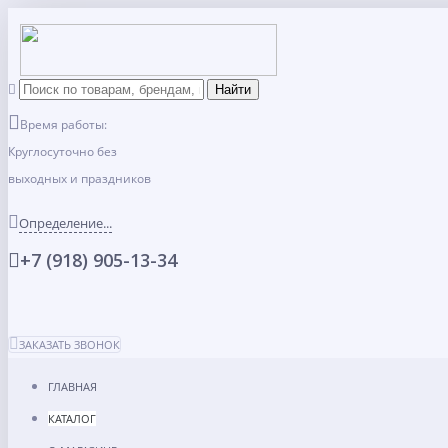
Время работы:
Круглосуточно без
выходных и праздников
Определение...
+7 (918) 905-13-34
ЗАКАЗАТЬ ЗВОНОК
ГЛАВНАЯ
КАТАЛОГ