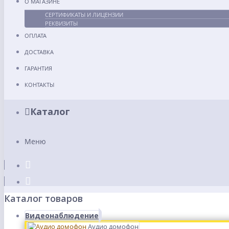
О МАГАЗИНЕ
СЕРТИФИКАТЫ И ЛИЦЕНЗИИ
РЕКВИЗИТЫ
ОПЛАТА
ДОСТАВКА
ГАРАНТИЯ
КОНТАКТЫ
Каталог
Меню
Каталог товаров
Видеонаблюдение
Аудио домофон