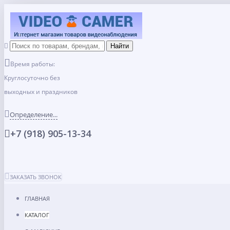
Время работы:
Круглосуточно без
выходных и праздников
Определение...
+7 (918) 905-13-34
ЗАКАЗАТЬ ЗВОНОК
ГЛАВНАЯ
КАТАЛОГ