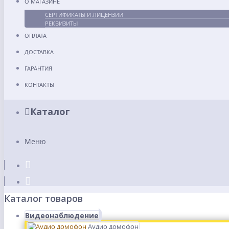
О МАГАЗИНЕ
СЕРТИФИКАТЫ И ЛИЦЕНЗИИ
РЕКВИЗИТЫ
ОПЛАТА
ДОСТАВКА
ГАРАНТИЯ
КОНТАКТЫ
Каталог
Меню
Каталог товаров
Видеонаблюдение
Аудио домофон