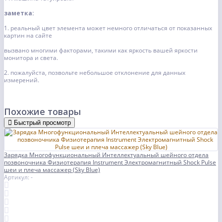
заметка:
1. реальный цвет элемента может немного отличаться от показанных
картин на сайте
вызвано многими факторами, такими как яркость вашей яркости
монитора и света.
2. пожалуйста, позвольте небольшое отклонение для данных
измерений.
Похожие товары
Быстрый просмотр
Зарядка Многофункциональный Интеллектуальный шейного отдела
позвоночника Физиотерапия Instrument Электромагнитный Shock Pulse
шеи и плеча массажер (Sky Blue)
Артикул: -