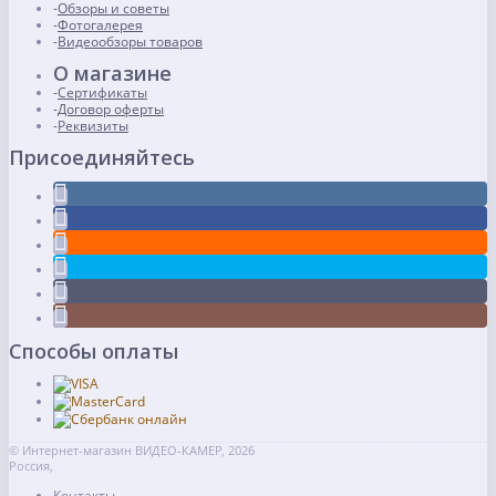
Обзоры и советы
Фотогалерея
Видеообзоры товаров
О магазине
Сертификаты
Договор оферты
Реквизиты
Присоединяйтесь
Способы оплаты
© Интернет-магазин ВИДЕО-КАМЕР, 2026
Россия,
Контакты