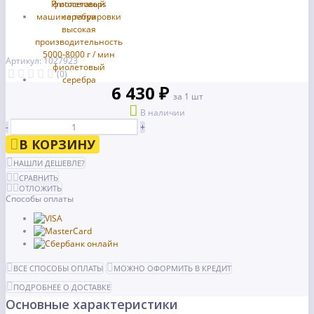
Артикул: 1027923
(0)
6 430 ₽
за 1 шт
В наличии
-
+
В КОРЗИНУ
НАШЛИ ДЕШЕВЛЕ?
СРАВНИТЬ
ОТЛОЖИТЬ
Способы оплаты
ВСЕ СПОСОБЫ ОПЛАТЫ
МОЖНО ОФОРМИТЬ В КРЕДИТ
ПОДРОБНЕЕ О ДОСТАВКЕ
Основные характеристики