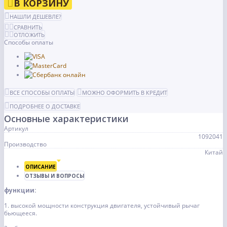
В КОРЗИНУ
НАШЛИ ДЕШЕВЛЕ?
СРАВНИТЬ
ОТЛОЖИТЬ
Способы оплаты
ВСЕ СПОСОБЫ ОПЛАТЫ
МОЖНО ОФОРМИТЬ В КРЕДИТ
ПОДРОБНЕЕ О ДОСТАВКЕ
Основные характеристики
Артикул
1092041
Производство
Китай
ОПИСАНИЕ
ОТЗЫВЫ И ВОПРОСЫ
функции:
1. высокой мощности конструкция двигателя, устойчивый рычаг
бьющееся.