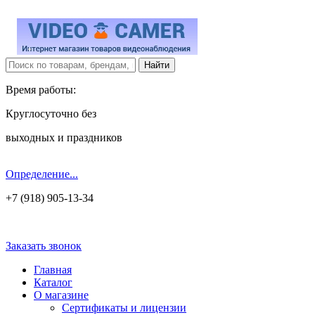
Время работы:
Круглосуточно без
выходных и праздников
Определение...
+7 (918) 905-13-34
Заказать звонок
Главная
Каталог
О магазине
Сертификаты и лицензии