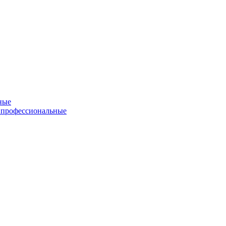
ные
 профессиональные