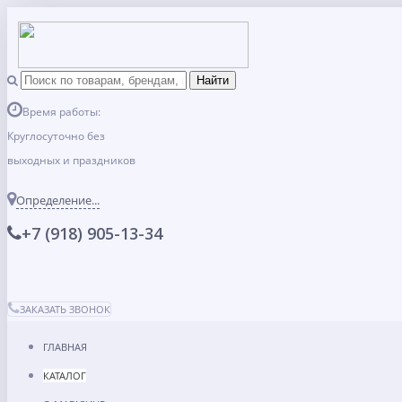
Время работы:
Круглосуточно без
выходных и праздников
Определение...
+7 (918) 905-13-34
ЗАКАЗАТЬ ЗВОНОК
ГЛАВНАЯ
КАТАЛОГ