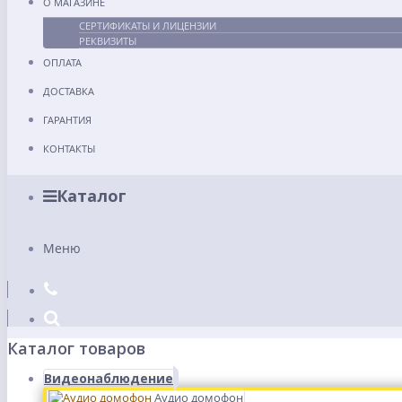
О МАГАЗИНЕ
СЕРТИФИКАТЫ И ЛИЦЕНЗИИ
РЕКВИЗИТЫ
ОПЛАТА
ДОСТАВКА
ГАРАНТИЯ
КОНТАКТЫ
Каталог
Меню
Каталог товаров
Видеонаблюдение
Аудио домофон