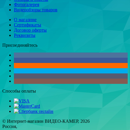
Фотогалерея
Видеообзоры товаров
О магазине
Сертификаты
Договор оферты
Реквизиты
Присоединяйтесь
Способы оплаты
© Интернет-магазин ВИДЕО-КАМЕР, 2026
Россия,