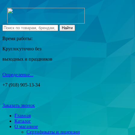
Время работы:
Круглосуточно без
выходных и праздников
Определение...
+7 (918) 905-13-34
Заказать звонок
Главная
Каталог
О магазине
Сертификаты и лицензии