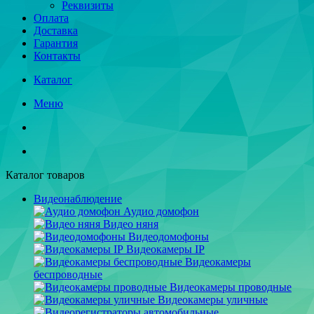
Реквизиты
Оплата
Доставка
Гарантия
Контакты
Каталог
Меню
Каталог товаров
Видеонаблюдение
Аудио домофон
Видео няня
Видеодомофоны
Видеокамеры IP
Видеокамеры
беспроводные
Видеокамеры проводные
Видеокамеры уличные