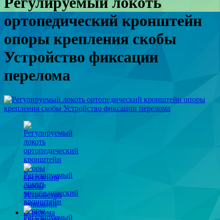
Регулируемый локоть
ортопедический кронштейн
опоры крепления скобы
Устройство фиксации
перелома