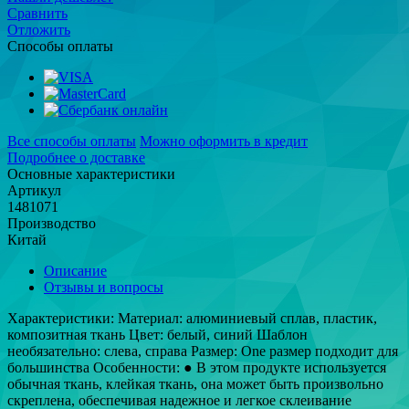
Сравнить
Отложить
Способы оплаты
Все способы оплаты
Можно оформить в кредит
Подробнее о доставке
Основные характеристики
Артикул
1481071
Производство
Китай
Описание
Отзывы и вопросы
Характеристики: Материал: алюминиевый сплав, пластик,
композитная ткань Цвет: белый, синий Шаблон
необязательно: слева, справа Размер: One размер подходит для
большинства Особенности: ● В этом продукте используется
обычная ткань, клейкая ткань, она может быть произвольно
скреплена, обеспечивая надежное и легкое склеивание