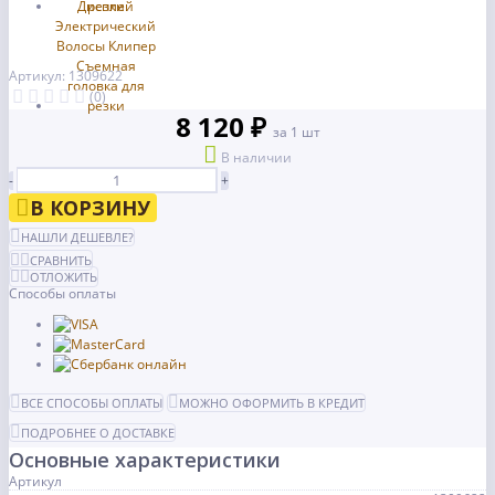
Артикул: 1309622
(0)
8 120 ₽
за 1 шт
В наличии
-
+
В КОРЗИНУ
НАШЛИ ДЕШЕВЛЕ?
СРАВНИТЬ
ОТЛОЖИТЬ
Способы оплаты
ВСЕ СПОСОБЫ ОПЛАТЫ
МОЖНО ОФОРМИТЬ В КРЕДИТ
ПОДРОБНЕЕ О ДОСТАВКЕ
Основные характеристики
Артикул