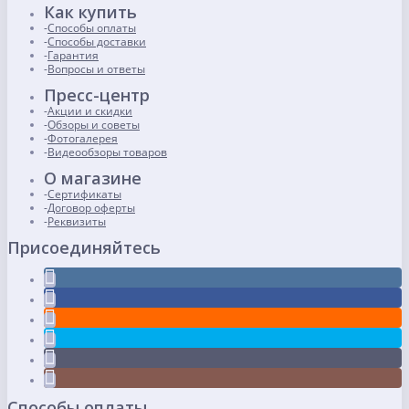
Как купить
Способы оплаты
Способы доставки
Гарантия
Вопросы и ответы
Пресс-центр
Акции и скидки
Обзоры и советы
Фотогалерея
Видеообзоры товаров
О магазине
Сертификаты
Договор оферты
Реквизиты
Присоединяйтесь
Способы оплаты