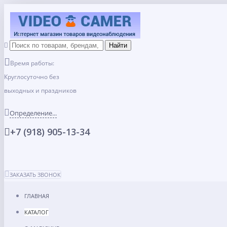
Время работы:
Круглосуточно без
выходных и праздников
Определение...
+7 (918) 905-13-34
ЗАКАЗАТЬ ЗВОНОК
ГЛАВНАЯ
КАТАЛОГ