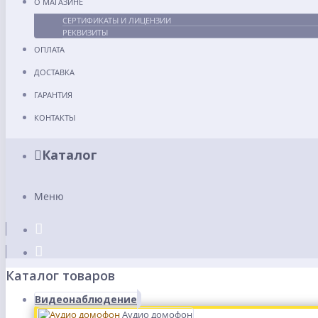
О МАГАЗИНЕ
СЕРТИФИКАТЫ И ЛИЦЕНЗИИ
РЕКВИЗИТЫ
ОПЛАТА
ДОСТАВКА
ГАРАНТИЯ
КОНТАКТЫ
Каталог
Меню
Каталог товаров
Видеонаблюдение
Аудио домофон