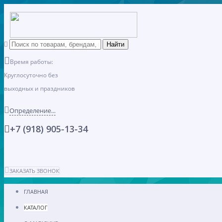
Время работы:
Круглосуточно без
выходных и праздников
Определение...
+7 (918) 905-13-34
ЗАКАЗАТЬ ЗВОНОК
ГЛАВНАЯ
КАТАЛОГ