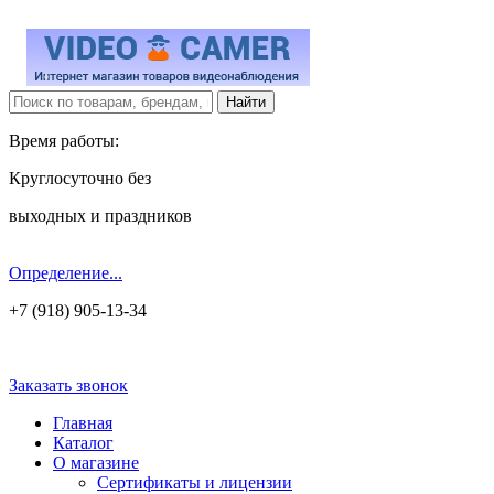
Время работы:
Круглосуточно без
выходных и праздников
Определение...
+7 (918) 905-13-34
Заказать звонок
Главная
Каталог
О магазине
Сертификаты и лицензии