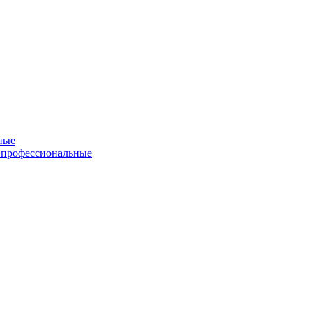
ные
 профессиональные