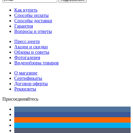
Как купить
Способы оплаты
Способы доставки
Гарантия
Вопросы и ответы
Пресс-центр
Акции и скидки
Обзоры и советы
Фотогалерея
Видеообзоры товаров
О магазине
Сертификаты
Договор оферты
Реквизиты
Присоединяйтесь