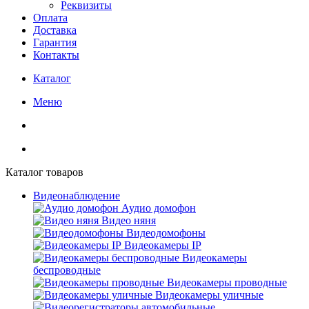
Реквизиты
Оплата
Доставка
Гарантия
Контакты
Каталог
Меню
Каталог товаров
Видеонаблюдение
Аудио домофон
Видео няня
Видеодомофоны
Видеокамеры IP
Видеокамеры
беспроводные
Видеокамеры проводные
Видеокамеры уличные