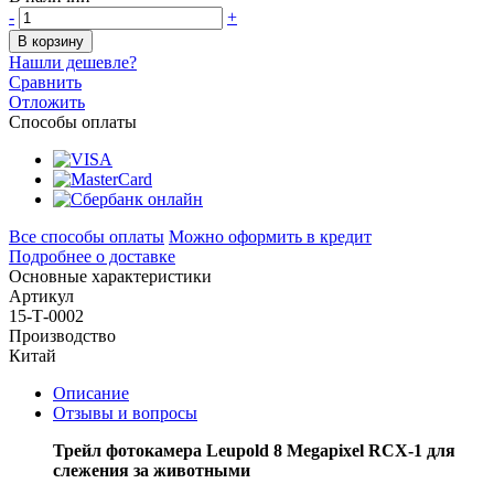
-
+
В корзину
Нашли дешевле?
Сравнить
Отложить
Способы оплаты
Все способы оплаты
Можно оформить в кредит
Подробнее о доставке
Основные характеристики
Артикул
15-Т-0002
Производство
Китай
Описание
Отзывы и вопросы
Трейл фотокамера Leupold 8 Megapixel RCX-1 для
слежения за животными