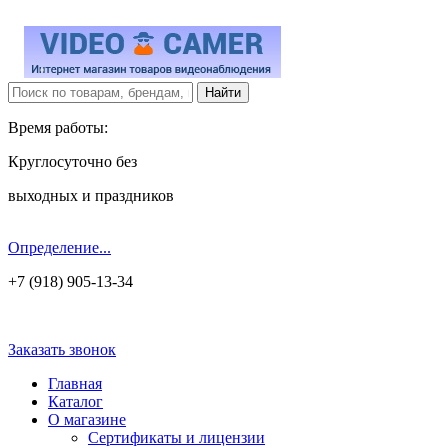
Время работы:
Круглосуточно без
выходных и праздников
Определение...
+7 (918) 905-13-34
Заказать звонок
Главная
Каталог
О магазине
Сертификаты и лицензии