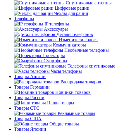
Спутниковые антенны
Цифровые рации
Чехлы для раций
Телефоны
IP телефоны
Аксессуары
Детали телефонов
Изменители голоса
Коммуникаторы
Необычные телефоны
Проекторы
Смартфоны
Телефоны спутниковые
Часы телефоны
Товары Англии
Распродажа товаров
Товары Германии
Новинки товаров
Товары России
Наши товары
Товары СТС
Рекламные товары
Товары США
Общие товары
Товары Японии