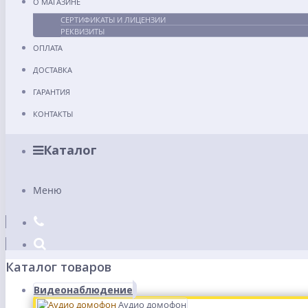
О МАГАЗИНЕ
СЕРТИФИКАТЫ И ЛИЦЕНЗИИ
РЕКВИЗИТЫ
ОПЛАТА
ДОСТАВКА
ГАРАНТИЯ
КОНТАКТЫ
Каталог
Меню
Каталог товаров
Видеонаблюдение
Аудио домофон