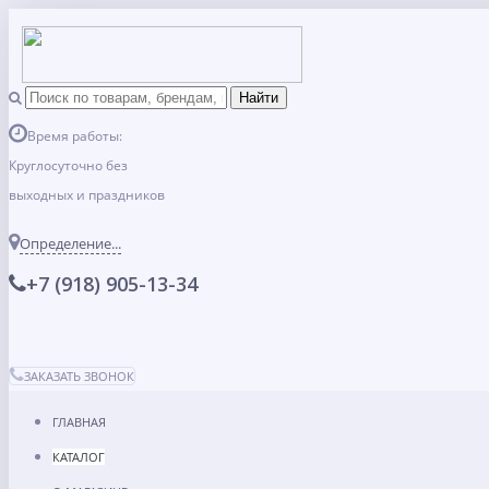
Время работы:
Круглосуточно без
выходных и праздников
Определение...
+7 (918) 905-13-34
ЗАКАЗАТЬ ЗВОНОК
ГЛАВНАЯ
КАТАЛОГ