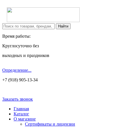
Время работы:
Круглосуточно без
выходных и праздников
Определение...
+7 (918) 905-13-34
Заказать звонок
Главная
Каталог
О магазине
Сертификаты и лицензии