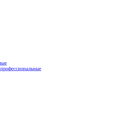
ные
 профессиональные