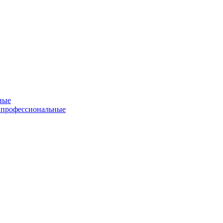
ные
 профессиональные