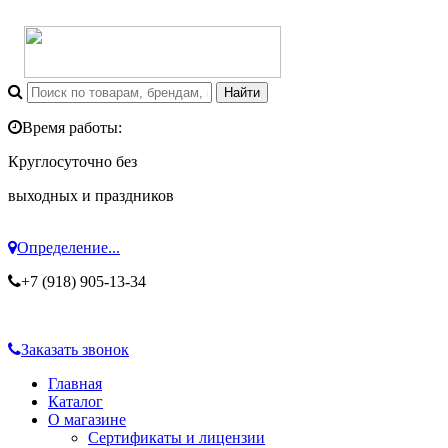
Время работы:
Круглосуточно без
выходных и праздников
Определение...
+7 (918) 905-13-34
Заказать звонок
Главная
Каталог
О магазине
Сертификаты и лицензии