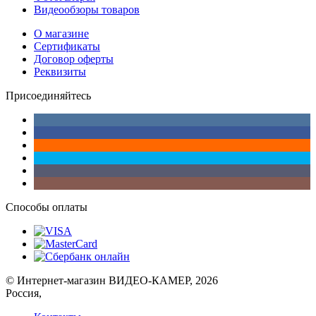
Видеообзоры товаров
О магазине
Сертификаты
Договор оферты
Реквизиты
Присоединяйтесь
Способы оплаты
© Интернет-магазин ВИДЕО-КАМЕР, 2026
Россия,