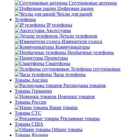
Спутниковые антенны
Цифровые рации
Чехлы для раций
Телефоны
IP телефоны
Аксессуары
Детали телефонов
Изменители голоса
Коммуникаторы
Необычные телефоны
Проекторы
Смартфоны
Телефоны спутниковые
Часы телефоны
Товары Англии
Распродажа товаров
Товары Германии
Новинки товаров
Товары России
Наши товары
Товары СТС
Рекламные товары
Товары США
Общие товары
Товары Японии