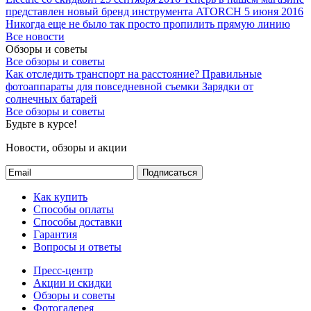
представлен новый бренд инструмента ATORCH
5 июня 2016
Никогда еще не было так просто пропилить прямую линию
Все новости
Обзоры и советы
Все обзоры и советы
Как отследить транспорт на расстояние?
Правильные
фотоаппараты для повседневной съемки
Зарядки от
солнечных батарей
Все обзоры и советы
Будьте в курсе!
Новости, обзоры и акции
Подписаться
Как купить
Способы оплаты
Способы доставки
Гарантия
Вопросы и ответы
Пресс-центр
Акции и скидки
Обзоры и советы
Фотогалерея