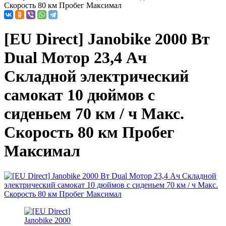
Скорость 80 км Пробег Максимал
[EU Direct] Janobike 2000 Вт
Dual Мотор 23,4 Ач
Складной электрический
самокат 10 дюймов с
сиденьем 70 км / ч Макс.
Скорость 80 км Пробег
Максимал