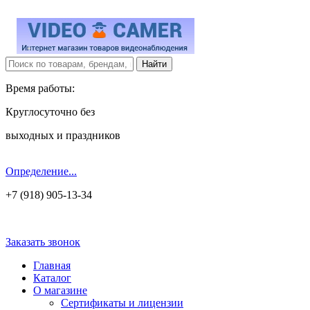
Время работы:
Круглосуточно без
выходных и праздников
Определение...
+7 (918) 905-13-34
Заказать звонок
Главная
Каталог
О магазине
Сертификаты и лицензии