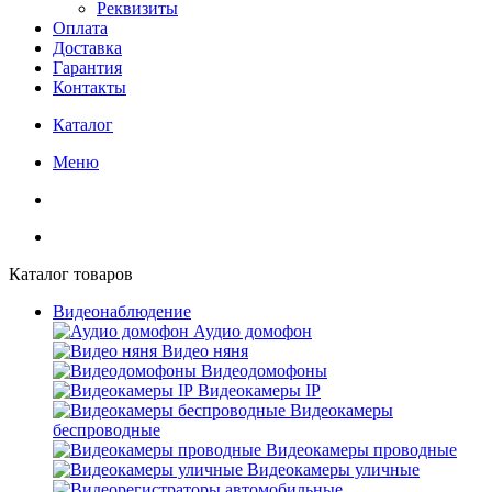
Реквизиты
Оплата
Доставка
Гарантия
Контакты
Каталог
Меню
Каталог товаров
Видеонаблюдение
Аудио домофон
Видео няня
Видеодомофоны
Видеокамеры IP
Видеокамеры
беспроводные
Видеокамеры проводные
Видеокамеры уличные