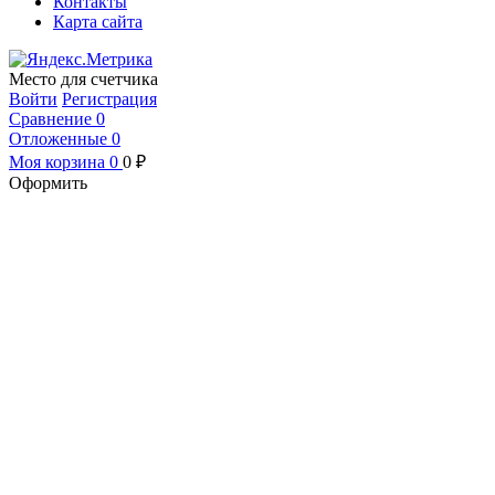
Контакты
Карта сайта
Место для счетчика
Войти
Регистрация
Сравнение
0
Отложенные
0
Моя корзина
0
0
₽
Оформить