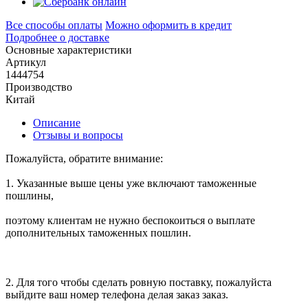
Все способы оплаты
Можно оформить в кредит
Подробнее о доставке
Основные характеристики
Артикул
1444754
Производство
Китай
Описание
Отзывы и вопросы
Пожалуйста, обратите внимание:
1. Указанные выше цены уже включают таможенные
пошлины,
поэтому клиентам не нужно беспокоиться о выплате
дополнительных таможенных пошлин.
2. Для того чтобы сделать ровную поставку, пожалуйста
выйдите ваш номер телефона делая заказ заказ.