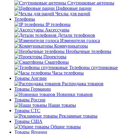
Спутниковые антенны
Цифровые рации
Чехлы для раций
Телефоны
IP телефоны
Аксессуары
Детали телефонов
Изменители голоса
Коммуникаторы
Необычные телефоны
Проекторы
Смартфоны
Телефоны спутниковые
Часы телефоны
Товары Англии
Распродажа товаров
Товары Германии
Новинки товаров
Товары России
Наши товары
Товары СТС
Рекламные товары
Товары США
Общие товары
Товары Японии