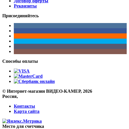
Договор оферты
Реквизиты
Присоединяйтесь
Способы оплаты
© Интернет-магазин ВИДЕО-КАМЕР, 2026
Россия,
Контакты
Карта сайта
Место для счетчика