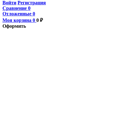
Войти
Регистрация
Сравнение
0
Отложенные
0
Моя корзина
0
0
₽
Оформить