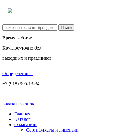
Время работы:
Круглосуточно без
выходных и праздников
Определение...
+7 (918) 905-13-34
Заказать звонок
Главная
Каталог
О магазине
Сертификаты и лицензии