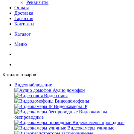
Реквизиты
Оплата
Доставка
Гарантия
Контакты
Каталог
Меню
Каталог товаров
Видеонаблюдение
Аудио домофон
Видео няня
Видеодомофоны
Видеокамеры IP
Видеокамеры
беспроводные
Видеокамеры проводные
Видеокамеры уличные