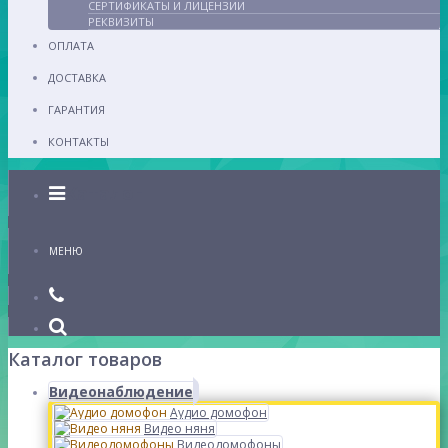
СЕРТИФИКАТЫ И ЛИЦЕНЗИИ
РЕКВИЗИТЫ
ОПЛАТА
ДОСТАВКА
ГАРАНТИЯ
КОНТАКТЫ
Каталог
МЕНЮ
Каталог товаров
Видеонаблюдение
Аудио домофон
Видео няня
Видеодомофоны