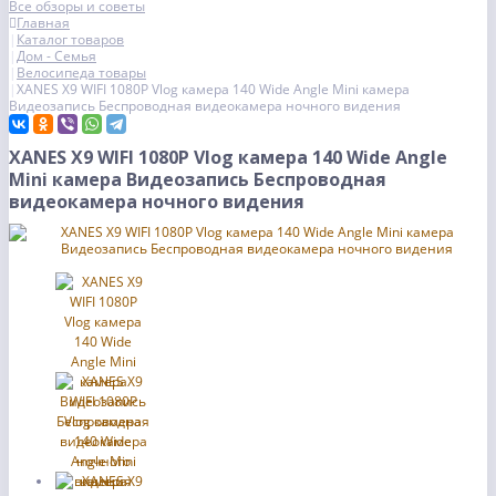
Все обзоры и советы
Главная
Каталог товаров
Дом - Семья
Велосипеда товары
XANES X9 WIFI 1080P Vlog камера 140 Wide Angle Mini камера
Видеозапись Беспроводная видеокамера ночного видения
XANES X9 WIFI 1080P Vlog камера 140 Wide Angle
Mini камера Видеозапись Беспроводная
видеокамера ночного видения