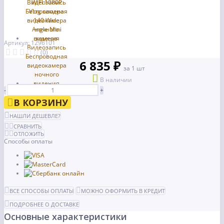
Артикул: 1296101
(0)
6 835 ₽
за 1 шт
В наличии
-
+
В КОРЗИНУ
НАШЛИ ДЕШЕВЛЕ?
СРАВНИТЬ
ОТЛОЖИТЬ
Способы оплаты
ВСЕ СПОСОБЫ ОПЛАТЫ
МОЖНО ОФОРМИТЬ В КРЕДИТ
ПОДРОБНЕЕ О ДОСТАВКЕ
Основные характеристики