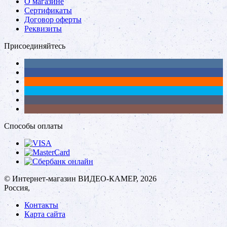
О магазине
Сертификаты
Договор оферты
Реквизиты
Присоединяйтесь
Способы оплаты
© Интернет-магазин ВИДЕО-КАМЕР, 2026
Россия,
Контакты
Карта сайта