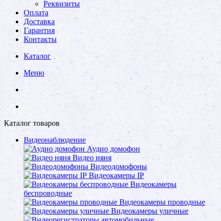
Реквизиты
Оплата
Доставка
Гарантия
Контакты
Каталог
Меню
Каталог товаров
Видеонаблюдение
Аудио домофон
Видео няня
Видеодомофоны
Видеокамеры IP
Видеокамеры
беспроводные
Видеокамеры проводные
Видеокамеры уличные