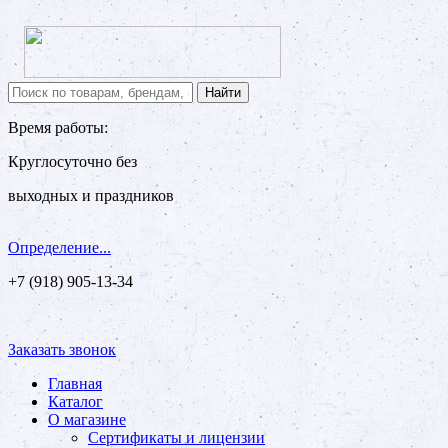
Время работы:
Круглосуточно без
выходных и праздников
Определение...
+7 (918) 905-13-34
Заказать звонок
Главная
Каталог
О магазине
Сертификаты и лицензии