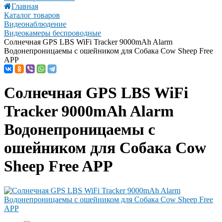
Главная
Каталог товаров
Видеонаблюдение
Видеокамеры беспроводные
Солнечная GPS LBS WiFi Tracker 9000mAh Alarm
Водонепроницаемы с ошейником для Собака Cow Sheep Free
APP
Солнечная GPS LBS WiFi
Tracker 9000mAh Alarm
Водонепроницаемы с
ошейником для Собака Cow
Sheep Free APP