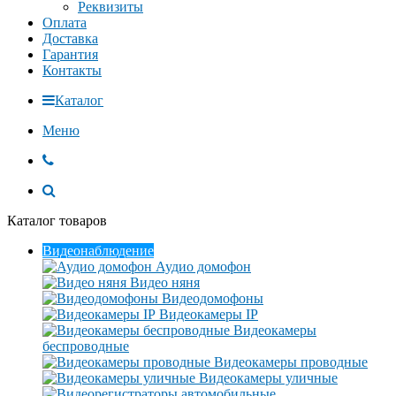
Реквизиты
Оплата
Доставка
Гарантия
Контакты
Каталог
Меню
Каталог товаров
Видеонаблюдение
Аудио домофон
Видео няня
Видеодомофоны
Видеокамеры IP
Видеокамеры
беспроводные
Видеокамеры проводные
Видеокамеры уличные