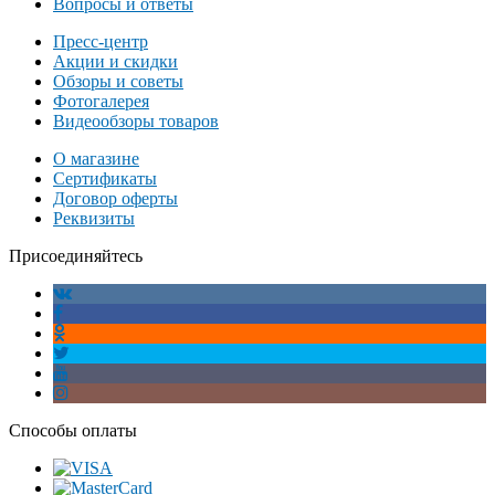
Вопросы и ответы
Пресс-центр
Акции и скидки
Обзоры и советы
Фотогалерея
Видеообзоры товаров
О магазине
Сертификаты
Договор оферты
Реквизиты
Присоединяйтесь
Способы оплаты