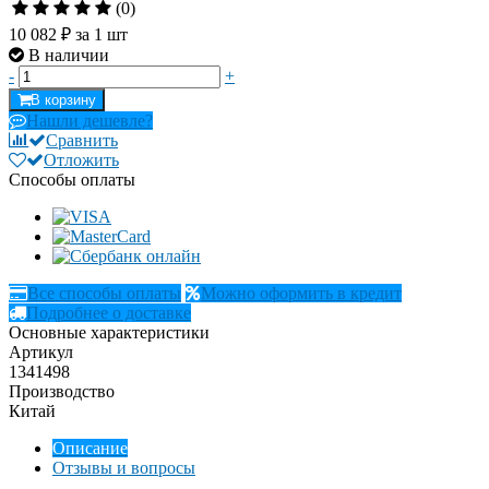
(0)
10 082 ₽
за 1 шт
В наличии
-
+
В корзину
Нашли дешевле?
Сравнить
Отложить
Способы оплаты
Все способы оплаты
Можно оформить в кредит
Подробнее о доставке
Основные характеристики
Артикул
1341498
Производство
Китай
Описание
Отзывы и вопросы