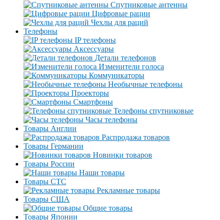
Спутниковые антенны
Цифровые рации
Чехлы для раций
Телефоны
IP телефоны
Аксессуары
Детали телефонов
Изменители голоса
Коммуникаторы
Необычные телефоны
Проекторы
Смартфоны
Телефоны спутниковые
Часы телефоны
Товары Англии
Распродажа товаров
Товары Германии
Новинки товаров
Товары России
Наши товары
Товары СТС
Рекламные товары
Товары США
Общие товары
Товары Японии